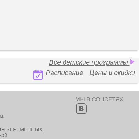
Все детские программы
Расписание
Цены и скидки
МЫ В СОЦСЕТЯХ
м,
ЛЯ БЕРЕМЕННЫХ,
кой