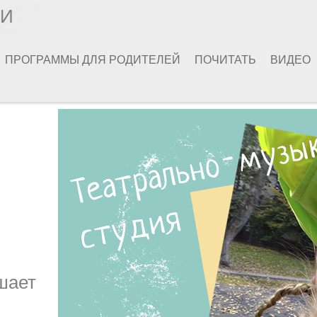
ИИ
ПРОГРАММЫ ДЛЯ РОДИТЕЛЕЙ
ПОЧИТАТЬ
ВИДЕО
я
шает