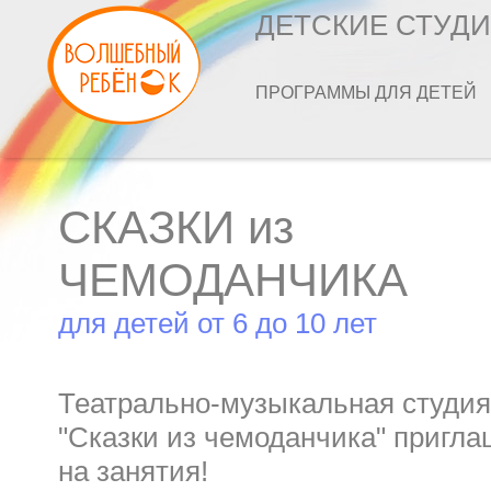
ДЕТСКИЕ СТУД
ПРОГРАММЫ ДЛЯ ДЕТЕЙ
СКАЗКИ из
ЧЕМОДАНЧИКА
для детей от 6 до 10 лет
Театрально-музыкальная студи
"Сказки из чемоданчика" пригла
на занятия!