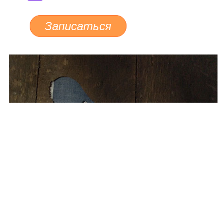
Записаться