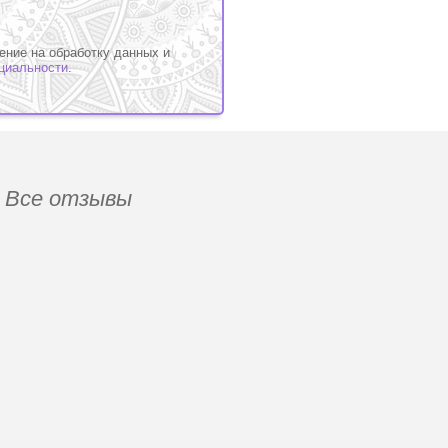
ение на обработку данных и
циальности
.
Все отзывы