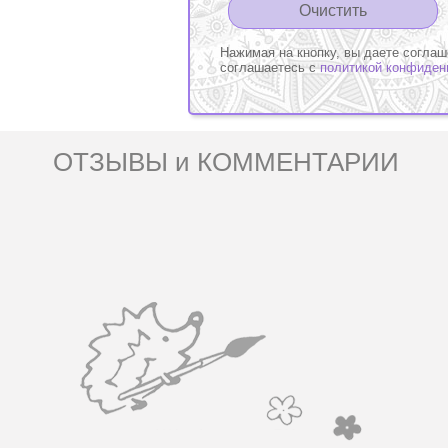
Нажимая на кнопку, вы даете соглаш
соглашаетесь с
политикой конфиден
ОТЗЫВЫ и КОММЕНТАРИИ