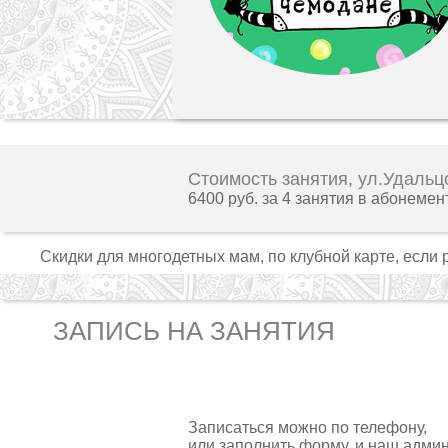
Стоимость занятия, ул.Удальц
6400 руб. за 4 занятия в абонемен
Скидки для многодетных мам, по клубной карте, если 
ЗАПИСЬ НА ЗАНЯТИЯ
Записаться можно по телефону,
или заполнить форму, и наш адми