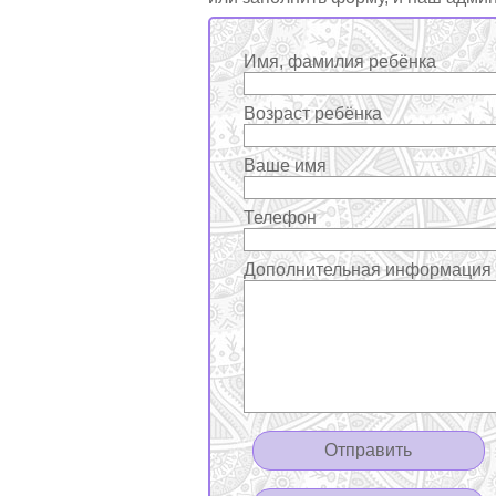
Имя, фамилия ребёнка
Возраст ребёнка
Ваше имя
Телефон
Дополнительная информация (