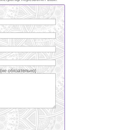
не обязательно)