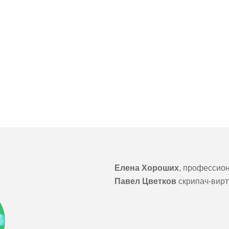
Елена Хороших
, профессио
Павел Цветков
скрипач-вирт