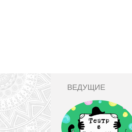
ВЕДУЩИЕ