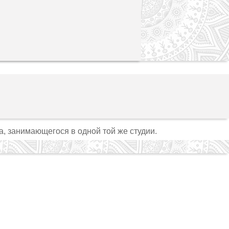
а, занимающегося в одной той же студии.