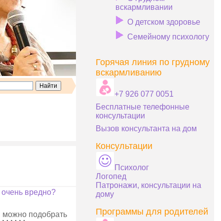
вскармливании
О детском здоровье
Семейному психологу
Горячая линия по грудному
вскармливанию
+7 926 077 0051
Бесплатные телефонные
консультации
Вызов консультанта на дом
Консультации
Психолог
Логопед
Патронажи, консультации на
о очень вредно?
дому
Программы для родителей
, можно подобрать