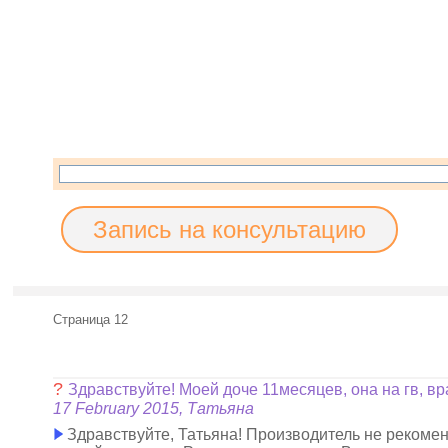
Запись на консультацию
Страница 12
?
Здравствуйте! Моей доче 11месяцев, она на гв, в
17 February 2015, Татьяна
Здравствуйте, Татьяна! Производитель не рекоме