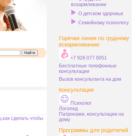
вскармливании
О детском здоровье
Семейному психологу
Горячая линия по грудному
вскармливанию
+7 926 077 0051
Бесплатные телефонные
консультации
Вызов консультанта на дом
Консультации
Психолог
Логопед
Патронажи, консультации на
.как сделать чтобы
дому
Программы для родителей