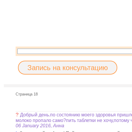
Запись на консультацию
Страница 18
?
Добрый день.по состоянию моего здоровья пришло
молоко пропало само?пить таблетки не хочу,потому 
06 January 2016, Анна