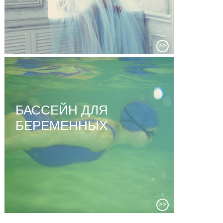
БАССЕЙН ДЛЯ
БЕРЕМЕННЫХ