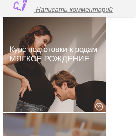
Написать комментарий
Курс подготовки к родам
МЯГКОЕ РОЖДЕНИЕ