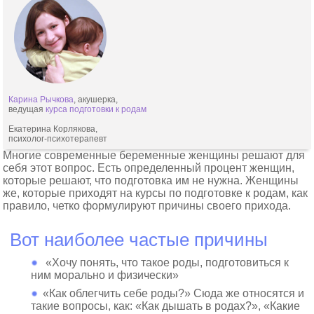
Карина Рычкова
, акушерка,
ведущая
курса подготовки к родам
Екатерина Корлякова,
психолог-психотерапевт
Многие современные беременные женщины решают для
себя этот вопрос. Есть определенный процент женщин,
которые решают, что подготовка им не нужна. Женщины
же, которые приходят на курсы по подготовке к родам, как
правило, четко формулируют причины своего прихода.
Вот наиболее частые причины
«Хочу понять, что такое роды, подготовиться к
ним морально и физически»
«Как облегчить себе роды?» Сюда же относятся и
такие вопросы, как: «Как дышать в родах?», «Какие