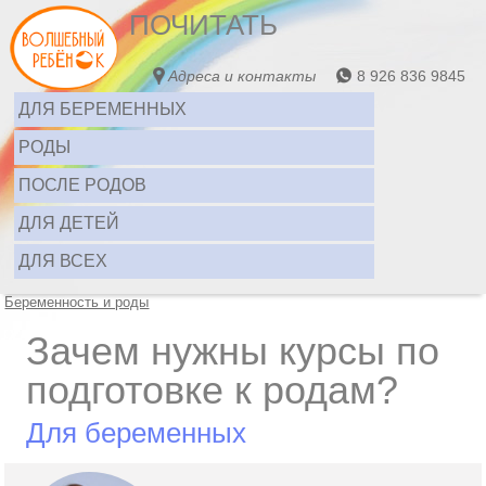
ПОЧИТАТЬ
Адреса и контакты
8 926 836 9845
ДЛЯ БЕРЕМЕННЫХ
РОДЫ
ПОСЛЕ РОДОВ
ДЛЯ ДЕТЕЙ
ДЛЯ ВСЕХ
Беременность и роды
Зачем нужны курсы по
подготовке к родам?
Для беременных