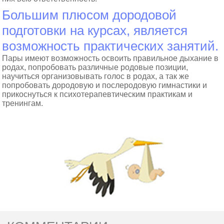
Большим плюсом дородовой
подготовки на курсах, является
возможность практических занятий.
Пары имеют возможность освоить правильное дыхание в
родах, попробовать различные родовые позиции,
научиться организовывать голос в родах, а так же
попробовать дородовую и послеродовую гимнастики и
прикоснуться к психотерапевтическим практикам и
тренингам.