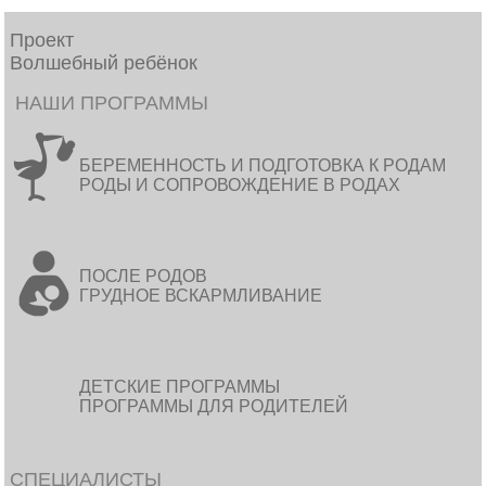
Проект
Волшебный ребёнок
НАШИ ПРОГРАММЫ
БЕРЕМЕННОСТЬ И ПОДГОТОВКА К РОДАМ
РОДЫ И СОПРОВОЖДЕНИЕ В РОДАХ
ПОСЛЕ РОДОВ
ГРУДНОЕ ВСКАРМЛИВАНИЕ
ДЕТСКИЕ ПРОГРАММЫ
ПРОГРАММЫ ДЛЯ РОДИТЕЛЕЙ
СПЕЦИАЛИСТЫ