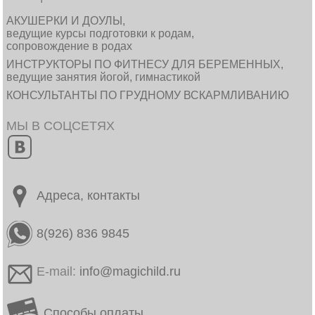
АКУШЕРКИ И ДОУЛЫ,
ведущие курсы подготовки к родам,
сопровождение в родах
ИНСТРУКТОРЫ ПО ФИТНЕСУ ДЛЯ БЕРЕМЕННЫХ,
ведущие занятия йогой, гимнастикой
КОНСУЛЬТАНТЫ ПО ГРУДНОМУ ВСКАРМЛИВАНИЮ
МЫ В СОЦСЕТЯХ
Адреса, контакты
8(926) 836 9845
E-mail:
info@magichild.ru
Способы оплаты