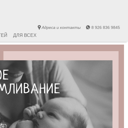
Адреса и контакты
8 926 836 9845
ТЕЙ
ДЛЯ ВСЕХ