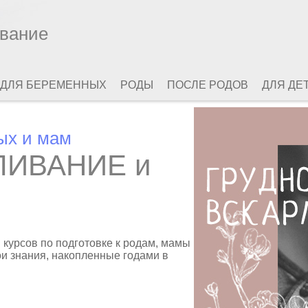
ивание
ДЛЯ БЕРЕМЕННЫХ
РОДЫ
ПОСЛЕ РОДОВ
ДЛЯ ДЕ
ых и мам
ЛИВАНИЕ и
й курсов по подготовке к родам, мамы
ои знания, накопленные годами в