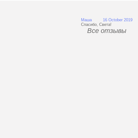
Маша 16 October 2019
Спасибо, Света!
Все отзывы