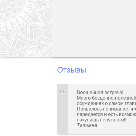
Отзывы
Волшебная встреча!
Много бесценно-полезной
осуждениях о самом глав
Появилось понимание, что
передается и есть возмож
накупишь ненужного!!!
Татьяна