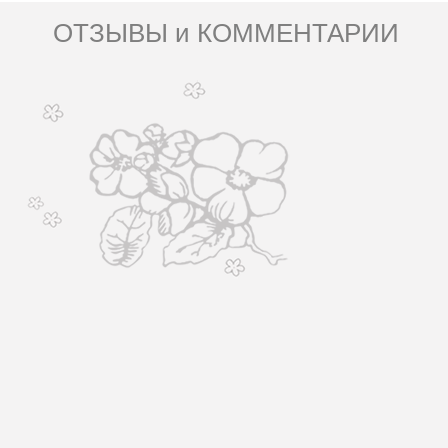
ОТЗЫВЫ и КОММЕНТАРИИ