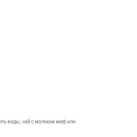
ть воды, чай с молоком миф или