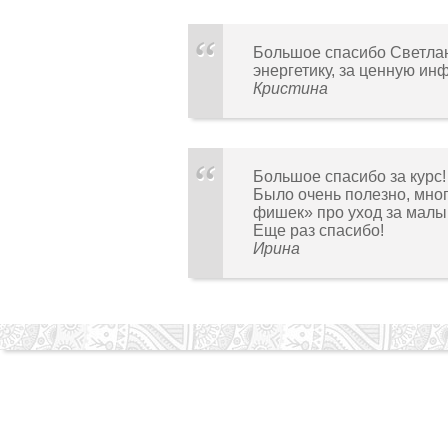
Большое спасибо Светлан
энергетику, за ценную и
Кристина
Большое спасибо за курс!
Было очень полезно, мно
фишек» про уход за малыш
Еще раз спасибо!
Ирина