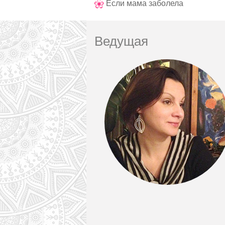
Если мама заболела
Ведущая