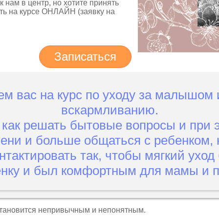
 нам в центр, но хотите принять
ать на курсе ОНЛАЙН (заявку на
Записаться
м вас на курс по уходу за малышом 
вскармливанию.
 как решать бытовые вопросы и при 
ни и больше общаться с ребенком, 
нтактировать так, чтобы мягкий уход
нку и был комфортным для мамы и 
становится непривычным и непонятным.