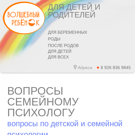
ДЛЯ ДЕТЕЙ И
РОДИТЕЛЕЙ
ДЛЯ БЕРЕМЕННЫХ
РОДЫ
ПОСЛЕ РОДОВ
ДЛЯ ДЕТЕЙ
ДЛЯ ВСЕХ
Адреса
8 926 836 9845
ВОПРОСЫ
СЕМЕЙНОМУ
ПСИХОЛОГУ
вопросы по детской и семейной
психологии