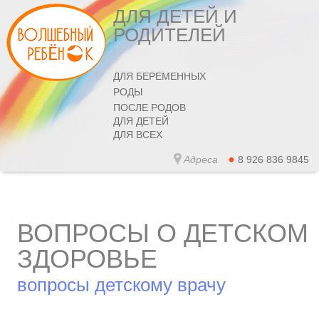
ДЛЯ ДЕТЕЙ И
РОДИТЕЛЕЙ
ДЛЯ БЕРЕМЕННЫХ
РОДЫ
ПОСЛЕ РОДОВ
ДЛЯ ДЕТЕЙ
ДЛЯ ВСЕХ
Адреса
8 926 836 9845
ВОПРОСЫ О ДЕТСКОМ
ЗДОРОВЬЕ
вопросы детскому врачу