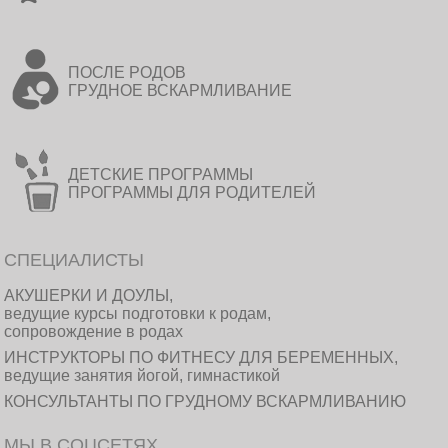
ПОСЛЕ РОДОВ
ГРУДНОЕ ВСКАРМЛИВАНИЕ
ДЕТСКИЕ ПРОГРАММЫ
ПРОГРАММЫ ДЛЯ РОДИТЕЛЕЙ
СПЕЦИАЛИСТЫ
АКУШЕРКИ И ДОУЛЫ,
ведущие курсы подготовки к родам,
сопровождение в родах
ИНСТРУКТОРЫ ПО ФИТНЕСУ ДЛЯ БЕРЕМЕННЫХ,
ведущие занятия йогой, гимнастикой
КОНСУЛЬТАНТЫ ПО ГРУДНОМУ ВСКАРМЛИВАНИЮ
МЫ В СОЦСЕТЯХ