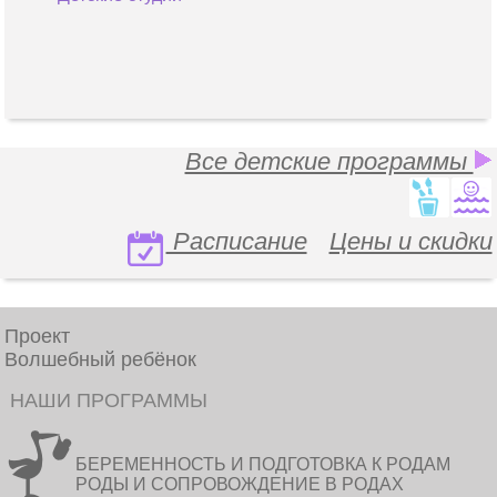
Все детские программы
Расписание
Цены и скидки
Проект
Волшебный ребёнок
НАШИ ПРОГРАММЫ
БЕРЕМЕННОСТЬ И ПОДГОТОВКА К РОДАМ
РОДЫ И СОПРОВОЖДЕНИЕ В РОДАХ