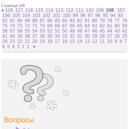
Страница 108
118
117
116
115
114
113
112
111
110
109
108
107
106
105
104
103
102
101
100
99
98
97
96
95
94
93
92
91
90
89
88
87
86
85
84
83
82
81
80
79
78
77
76
75
74
73
72
71
70
69
68
67
66
65
64
63
62
61
60
59
58
57
56
55
54
53
52
51
50
49
48
47
46
45
44
43
42
41
40
39
38
37
36
35
34
33
32
31
30
29
28
27
26
25
24
23
22
21
20
19
18
17
16
15
14
13
12
11
10
9
8
7
6
5
4
3
2
1
Вопросы