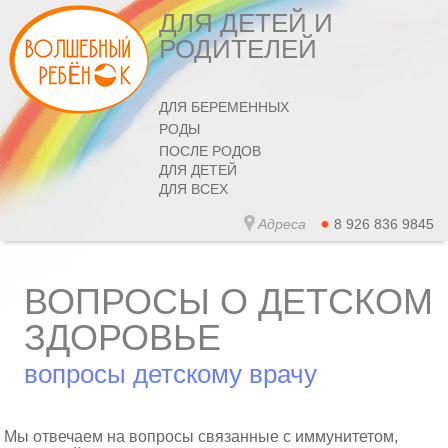
ДЛЯ ДЕТЕЙ И
РОДИТЕЛЕЙ
ДЛЯ БЕРЕМЕННЫХ
РОДЫ
ПОСЛЕ РОДОВ
ДЛЯ ДЕТЕЙ
ДЛЯ ВСЕХ
Адреса
8 926 836 9845
ВОПРОСЫ О ДЕТСКОМ
ЗДОРОВЬЕ
вопросы детскому врачу
Мы отвечаем на вопросы связанные с иммунитетом,