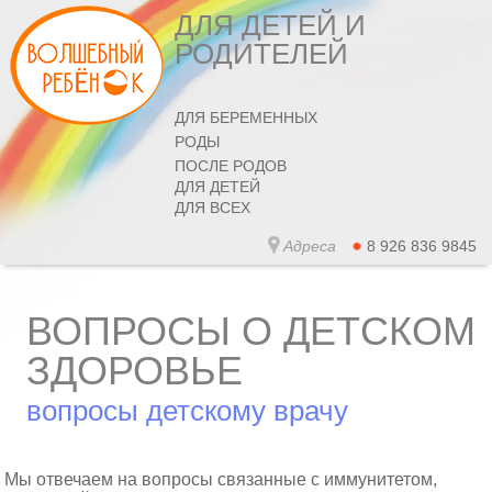
ДЛЯ ДЕТЕЙ И
РОДИТЕЛЕЙ
ДЛЯ БЕРЕМЕННЫХ
РОДЫ
ПОСЛЕ РОДОВ
ДЛЯ ДЕТЕЙ
ДЛЯ ВСЕХ
Адреса
8 926 836 9845
ВОПРОСЫ О ДЕТСКОМ
ЗДОРОВЬЕ
вопросы детскому врачу
Мы отвечаем на вопросы связанные с иммунитетом,