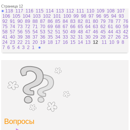
Страница 12
118
117
116
115
114
113
112
111
110
109
108
107
106
105
104
103
102
101
100
99
98
97
96
95
94
93
92
91
90
89
88
87
86
85
84
83
82
81
80
79
78
77
76
75
74
73
72
71
70
69
68
67
66
65
64
63
62
61
60
59
58
57
56
55
54
53
52
51
50
49
48
47
46
45
44
43
42
41
40
39
38
37
36
35
34
33
32
31
30
29
28
27
26
25
24
23
22
21
20
19
18
17
16
15
14
13
12
11
10
9
8
7
6
5
4
3
2
1
Вопросы