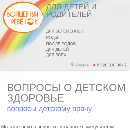
ДЛЯ ДЕТЕЙ И
РОДИТЕЛЕЙ
ДЛЯ БЕРЕМЕННЫХ
РОДЫ
ПОСЛЕ РОДОВ
ДЛЯ ДЕТЕЙ
ДЛЯ ВСЕХ
Адреса
8 926 836 9845
ВОПРОСЫ О ДЕТСКОМ
ЗДОРОВЬЕ
вопросы детскому врачу
Мы отвечаем на вопросы связанные с иммунитетом,