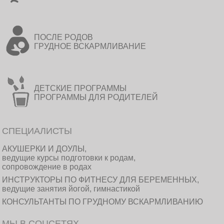
ПОСЛЕ РОДОВ
ГРУДНОЕ ВСКАРМЛИВАНИЕ
ДЕТСКИЕ ПРОГРАММЫ
ПРОГРАММЫ ДЛЯ РОДИТЕЛЕЙ
СПЕЦИАЛИСТЫ
АКУШЕРКИ И ДОУЛЫ,
ведущие курсы подготовки к родам,
сопровождение в родах
ИНСТРУКТОРЫ ПО ФИТНЕСУ ДЛЯ БЕРЕМЕННЫХ,
ведущие занятия йогой, гимнастикой
КОНСУЛЬТАНТЫ ПО ГРУДНОМУ ВСКАРМЛИВАНИЮ
МЫ В СОЦСЕТЯХ