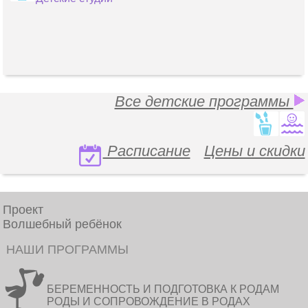
Все детские программы
Расписание
Цены и скидки
Проект
Волшебный ребёнок
НАШИ ПРОГРАММЫ
БЕРЕМЕННОСТЬ И ПОДГОТОВКА К РОДАМ
РОДЫ И СОПРОВОЖДЕНИЕ В РОДАХ