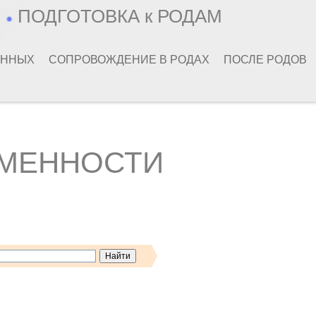
Ь
ПОДГОТОВКА к РОДАМ
ЕННЫХ
СОПРОВОЖДЕНИЕ В РОДАХ
ПОСЛЕ РОДОВ
ЕМЕННОСТИ