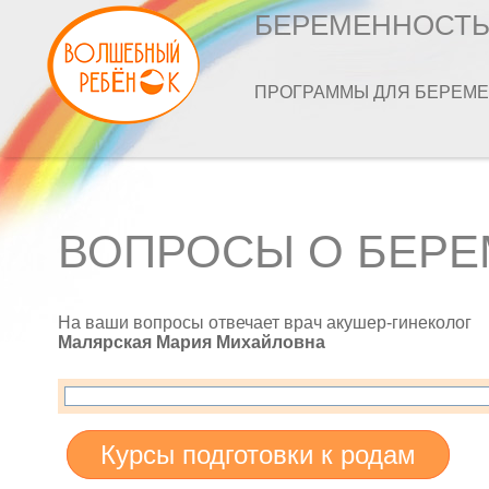
БЕРЕМЕННОСТ
ПРОГРАММЫ ДЛЯ БЕРЕМ
ВОПРОСЫ О БЕР
На ваши вопросы отвечает врач акушер-гинеколог
Малярская Мария Михайловна
Курсы подготовки к родам