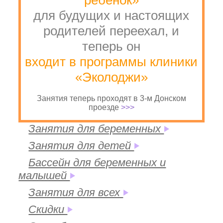
ребёнок»
для будущих и настоящих
родителей переехал, и
теперь он
входит в программы клиники
«Эколоджи»
Занятия теперь проходят в 3-м Донском
проезде
>>>
Занятия для беременных
Занятия для детей
Бассейн для беременных и
малышей
Занятия для всех
Скидки