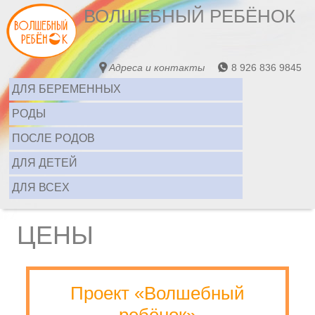
ВОЛШЕБНЫЙ РЕБЁНОК
Адреса и контакты
8 926 836 9845
ДЛЯ БЕРЕМЕННЫХ
РОДЫ
ПОСЛЕ РОДОВ
ДЛЯ ДЕТЕЙ
ДЛЯ ВСЕХ
ЦЕНЫ
Проект «Волшебный