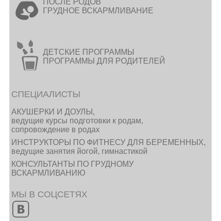
ПОСЛЕ РОДОВ
ГРУДНОЕ ВСКАРМЛИВАНИЕ
ДЕТСКИЕ ПРОГРАММЫ
ПРОГРАММЫ ДЛЯ РОДИТЕЛЕЙ
СПЕЦИАЛИСТЫ
АКУШЕРКИ И ДОУЛЫ,
ведущие курсы подготовки к родам,
сопровождение в родах
ИНСТРУКТОРЫ ПО ФИТНЕСУ ДЛЯ БЕРЕМЕННЫХ,
ведущие занятия йогой, гимнастикой
КОНСУЛЬТАНТЫ ПО ГРУДНОМУ
ВСКАРМЛИВАНИЮ
МЫ В СОЦСЕТЯХ