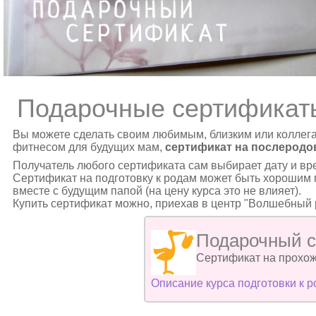
Подарочные сертификат
Вы можете сделать своим любимым, близким или коллег
фитнесом для будущих мам,
сертификат на послеродо
Получатель любого сертификата сам выбирает дату и вр
Сертификат на подготовку к родам может быть хорошим п
вместе с будущим папой (на цену курса это не влияет).
Купить сертификат можно, приехав в центр "Волшебный р
Подарочный се
Сертификат на прохож
Описание курса подготовки к 