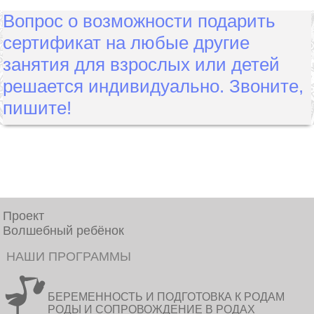
Вопрос о возможности подарить
сертификат на любые другие
занятия для взрослых или детей
решается индивидуально. Звоните,
пишите!
Проект
Волшебный ребёнок
НАШИ ПРОГРАММЫ
БЕРЕМЕННОСТЬ И ПОДГОТОВКА К РОДАМ
РОДЫ И СОПРОВОЖДЕНИЕ В РОДАХ