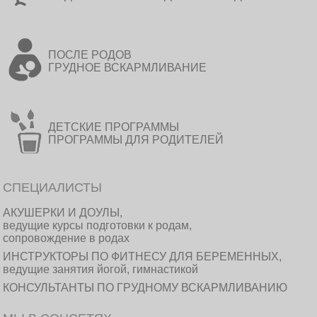
ПОСЛЕ РОДОВ
ГРУДНОЕ ВСКАРМЛИВАНИЕ
ДЕТСКИЕ ПРОГРАММЫ
ПРОГРАММЫ ДЛЯ РОДИТЕЛЕЙ
СПЕЦИАЛИСТЫ
АКУШЕРКИ И ДОУЛЫ,
ведущие курсы подготовки к родам,
сопровождение в родах
ИНСТРУКТОРЫ ПО ФИТНЕСУ ДЛЯ БЕРЕМЕННЫХ,
ведущие занятия йогой, гимнастикой
КОНСУЛЬТАНТЫ ПО ГРУДНОМУ ВСКАРМЛИВАНИЮ