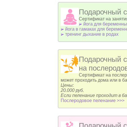
Подарочный с
Сертификат на заняти
йога для беременны
йога в гамаках для беремен
тренинг дыхание в родах
Подарочный 
на послеродо
Сертификат на послеро
может проходить дома или в ба
Цены:
20.000 руб.
Если пеленание проходит в ба
Послеродовое пеленание >>>
Подарочный с