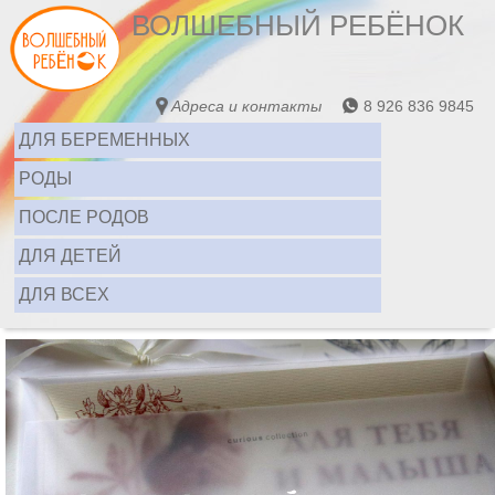
ВОЛШЕБНЫЙ РЕБЁНОК
Адреса и контакты
8 926 836 9845
ДЛЯ БЕРЕМЕННЫХ
РОДЫ
ПОСЛЕ РОДОВ
ДЛЯ ДЕТЕЙ
ДЛЯ ВСЕХ