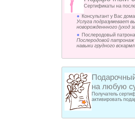
Сертификаты на после
Консультант у Вас дома
Услуга подразумевает в
новорожденнного (уход 
Послеродовый патрона
Послеродовой патронаж 
навыки грудного вскармл
Подарочный
на любую с
Получатель сертиф
активировать пода