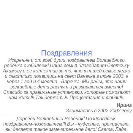
Поздравления
Искренне и от всей души поздравляем Волшебного
ребёнка с юбилеем! Наша семья благодарит Светочку
Акимову и ее коллектив за то, что в нашей семье легко
и счастливо появились на свет Ванечка в июне 2003, а
через 1 год и 4 месяца - Варечка. Мы рады, что наши
волшебные дети растут и развиваются вместе!
Спасибо за правильные установки, которые помогают
нам жить!!! Так держать!!! Процветания и любви!!!.
Ирина
Занималась в 2002-2003 году
Дорогой Волшебный Ребенок! Поздравляем-
поздравляем-поздравляем!!! Вы - чудесные, прекрасные,
вы делаете такое замечательное дело! Света, Лада,