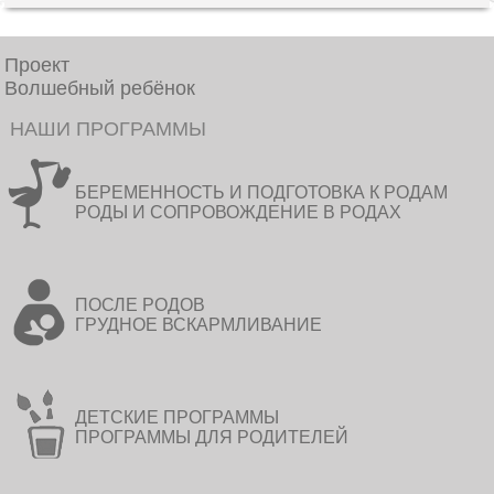
Проект
Волшебный ребёнок
НАШИ ПРОГРАММЫ
БЕРЕМЕННОСТЬ И ПОДГОТОВКА К РОДАМ
РОДЫ И СОПРОВОЖДЕНИЕ В РОДАХ
ПОСЛЕ РОДОВ
ГРУДНОЕ ВСКАРМЛИВАНИЕ
ДЕТСКИЕ ПРОГРАММЫ
ПРОГРАММЫ ДЛЯ РОДИТЕЛЕЙ