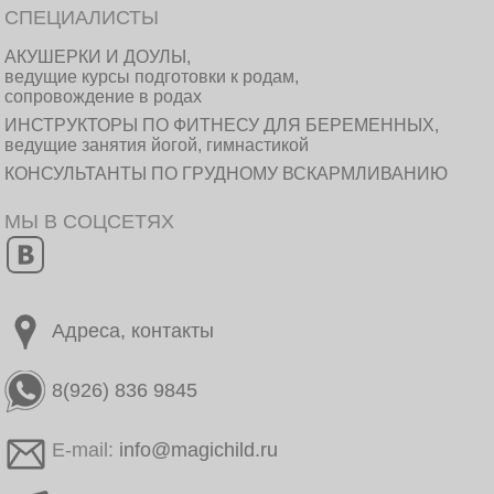
СПЕЦИАЛИСТЫ
АКУШЕРКИ И ДОУЛЫ,
ведущие курсы подготовки к родам,
сопровождение в родах
ИНСТРУКТОРЫ ПО ФИТНЕСУ ДЛЯ БЕРЕМЕННЫХ,
ведущие занятия йогой, гимнастикой
КОНСУЛЬТАНТЫ ПО ГРУДНОМУ ВСКАРМЛИВАНИЮ
МЫ В СОЦСЕТЯХ
Адреса, контакты
8(926) 836 9845
E-mail:
info@magichild.ru