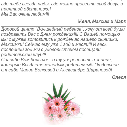
где тебе всегда рады, где можно провести свой досуг в
приятной обстановке!
Мы Вас очень любим!!!
Женя, Максим и Марк
Дорогой центр "Волшебный ребенок", хочу от всей души
поздравить Вас с Днем рождения!!!! С Вашей помощью
мы с мужем готовились к рождению нашего сынишки,
Максимки! Сейчас ему уже 1 год и месяц!!! И весь
последний год мы с удовольствием посещали
родительский клуб!!!
Спасибо Вам большое за ту уверенность и знания,
которые Вы даете молодым родителям!!! Отдельное
спасибо Марии Волковой и Александре Шараповой!
Олеся