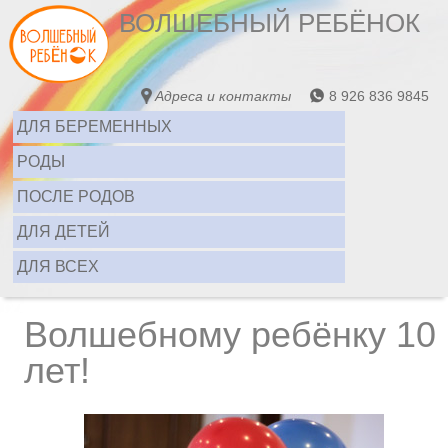
ВОЛШЕБНЫЙ РЕБЁНОК
Адреса и контакты
8 926 836 9845
ДЛЯ БЕРЕМЕННЫХ
РОДЫ
ПОСЛЕ РОДОВ
ДЛЯ ДЕТЕЙ
ДЛЯ ВСЕХ
Волшебному ребёнку 10
лет!