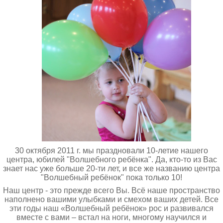
30 октября 2011 г. мы праздновали 10-летие нашего
центра, юбилей "Волшебного ребёнка".
Да, кто-то из Вас
знает нас уже больше 20-ти лет, и все же названию центра
"Волшебный ребёнок" пока только 10!
Наш центр - это прежде всего Вы. Всё наше пространство
наполнено вашими улыбками и смехом ваших детей. Все
эти годы наш «Волшебный ребёнок» рос и развивался
вместе с вами – встал на ноги, многому научился и