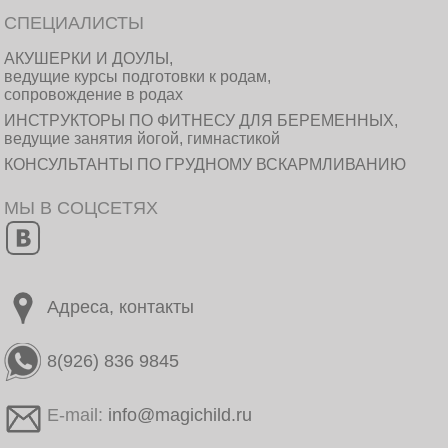
СПЕЦИАЛИСТЫ
АКУШЕРКИ И ДОУЛЫ,
ведущие курсы подготовки к родам,
сопровождение в родах
ИНСТРУКТОРЫ ПО ФИТНЕСУ ДЛЯ БЕРЕМЕННЫХ,
ведущие занятия йогой, гимнастикой
КОНСУЛЬТАНТЫ ПО ГРУДНОМУ ВСКАРМЛИВАНИЮ
МЫ В СОЦСЕТЯХ
Адреса, контакты
8(926) 836 9845
E-mail:
info@magichild.ru