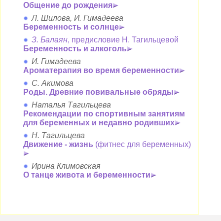
Общение до рождения
Л. Шилова, И. Гимадеева
Беременность и солнце
З. Балаян
, предисловие Н. Тагильцевой
Беременность и алкоголь
И. Гимадеева
Ароматерапия во время беременности
С. Акимова
Роды. Древние повивальные обряды
Наталья Тагильцева
Рекомендации по спортивным занятиям
для беременных и недавно родивших
Н. Тагильцева
Движение - жизнь
(фитнес для беременных)
Ирина Климовская
О танце живота и беременности