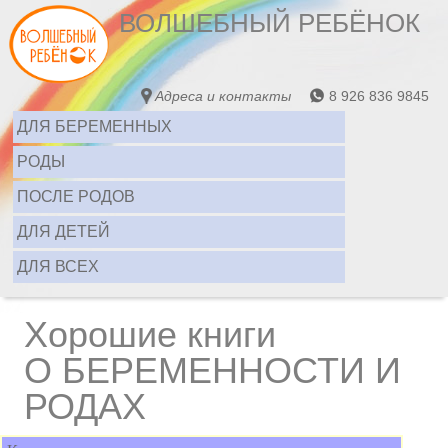
ВОЛШЕБНЫЙ РЕБЁНОК
Адреса и контакты
8 926 836 9845
ДЛЯ БЕРЕМЕННЫХ
РОДЫ
ПОСЛЕ РОДОВ
ДЛЯ ДЕТЕЙ
ДЛЯ ВСЕХ
Хорошие книги
О БЕРЕМЕННОСТИ И
РОДАХ