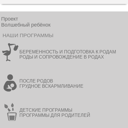
Проект
Волшебный ребёнок
НАШИ ПРОГРАММЫ
БЕРЕМЕННОСТЬ И ПОДГОТОВКА К РОДАМ
РОДЫ И СОПРОВОЖДЕНИЕ В РОДАХ
ПОСЛЕ РОДОВ
ГРУДНОЕ ВСКАРМЛИВАНИЕ
ДЕТСКИЕ ПРОГРАММЫ
ПРОГРАММЫ ДЛЯ РОДИТЕЛЕЙ